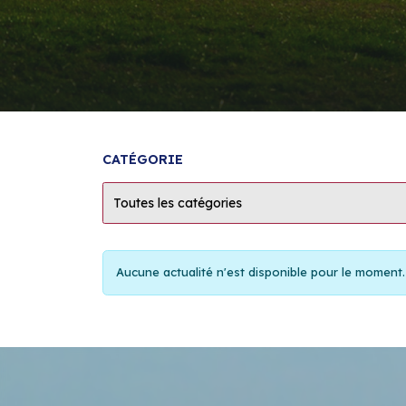
CATÉGORIE
Toutes les catégories
Aucune actualité n'est disponible pour le moment.