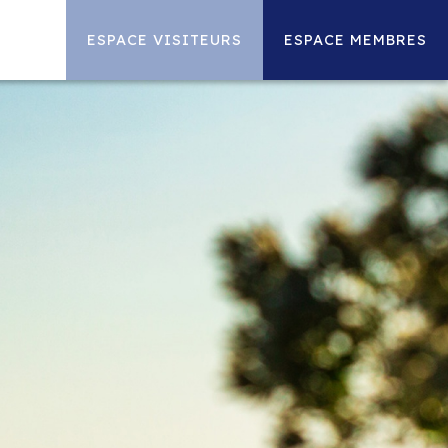
ESPACE VISITEURS
ESPACE MEMBRES