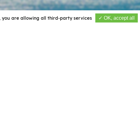
, you are allowing all third-party services
OK, accept all