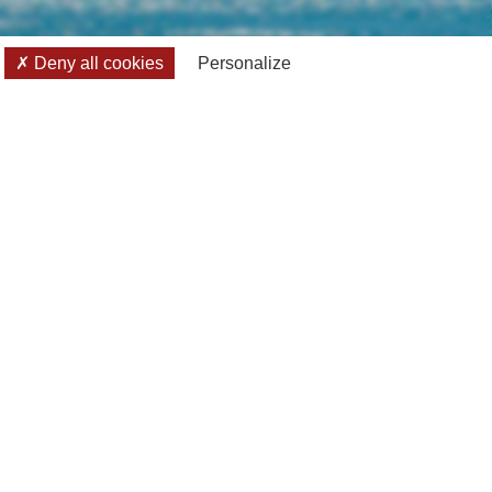
Deny all cookies
Personalize