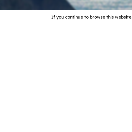
If you continue to browse this website