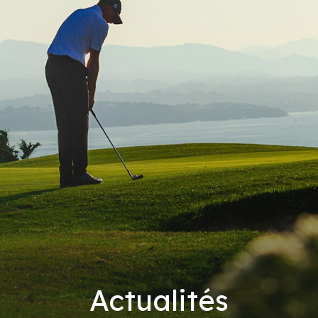
Actualités