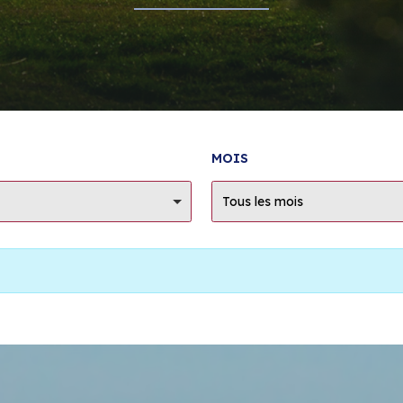
MOIS
Tous les mois