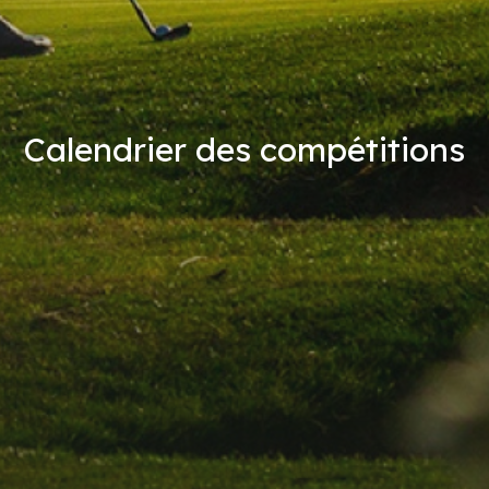
Calendrier des compétitions