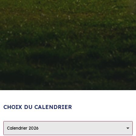
CHOIX DU CALENDRIER
Calendrier 2026