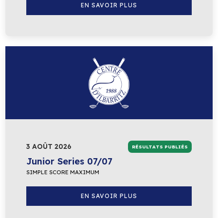
EN SAVOIR PLUS
3 AOÛT 2026
RÉSULTATS PUBLIÉS
Junior Series 07/07
SIMPLE SCORE MAXIMUM
EN SAVOIR PLUS