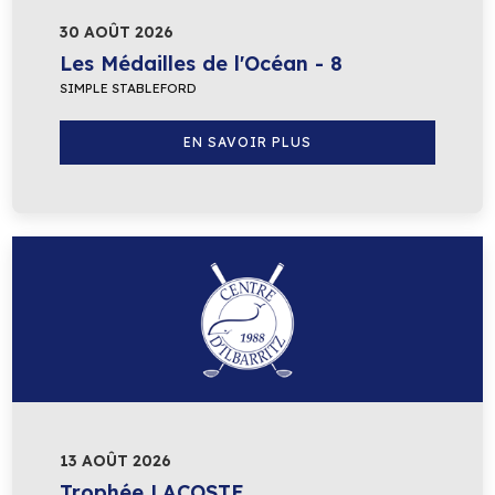
30 AOÛT 2026
Les Médailles de l'Océan - 8
SIMPLE STABLEFORD
EN SAVOIR PLUS
13 AOÛT 2026
Trophée LACOSTE