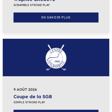
SCRAMBLE STROKE PLAY
EN SAVOIR PLUS
9 AOÛT 2026
Coupe de la SGB
SIMPLE STROKE PLAY