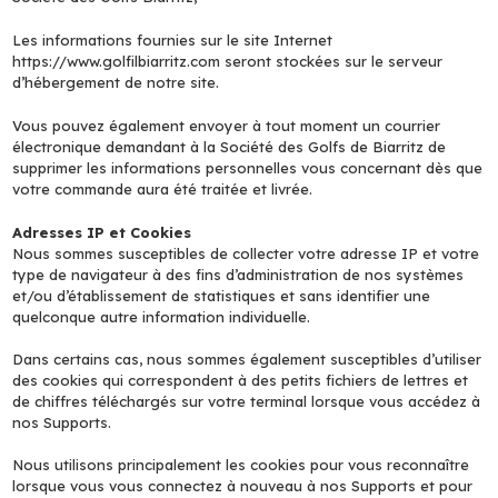
Les informations fournies sur le site Internet
https://www.golfilbiarritz.com seront stockées sur le serveur
d’hébergement de notre site.
Vous pouvez également envoyer à tout moment un courrier
électronique demandant à la Société des Golfs de Biarritz de
supprimer les informations personnelles vous concernant dès que
votre commande aura été traitée et livrée.
Adresses IP et Cookies
Nous sommes susceptibles de collecter votre adresse IP et votre
type de navigateur à des fins d’administration de nos systèmes
et/ou d’établissement de statistiques et sans identifier une
quelconque autre information individuelle.
Dans certains cas, nous sommes également susceptibles d’utiliser
des cookies qui correspondent à des petits fichiers de lettres et
de chiffres téléchargés sur votre terminal lorsque vous accédez à
nos Supports.
Nous utilisons principalement les cookies pour vous reconnaître
lorsque vous vous connectez à nouveau à nos Supports et pour