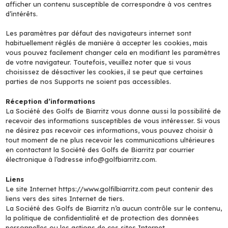
afficher un contenu susceptible de correspondre à vos centres
d’intérêts.
Les paramètres par défaut des navigateurs internet sont
habituellement réglés de manière à accepter les cookies, mais
vous pouvez facilement changer cela en modifiant les paramètres
de votre navigateur. Toutefois, veuillez noter que si vous
choisissez de désactiver les cookies, il se peut que certaines
parties de nos Supports ne soient pas accessibles.
Réception d’informations
La Société des Golfs de Biarritz vous donne aussi la possibilité de
recevoir des informations susceptibles de vous intéresser. Si vous
ne désirez pas recevoir ces informations, vous pouvez choisir à
tout moment de ne plus recevoir les communications ultérieures
en contactant la Société des Golfs de Biarritz par courrier
électronique à l’adresse info@golfbiarritz.com.
Liens
Le site Internet https://www.golfilbiarritz.com peut contenir des
liens vers des sites Internet de tiers.
La Société des Golfs de Biarritz n’a aucun contrôle sur le contenu,
la politique de confidentialité et de protection des données
personnelles ou les actions de ces sites Internet.