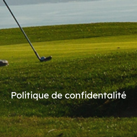
Politique de confidentalité