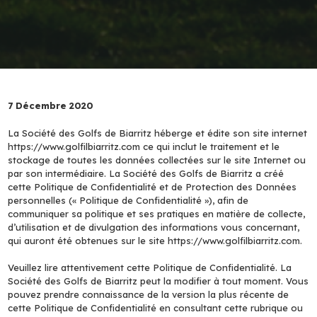
7 Décembre 2020
La Société des Golfs de Biarritz héberge et édite son site internet
https://www.golfilbiarritz.com ce qui inclut le traitement et le
stockage de toutes les données collectées sur le site Internet ou
par son intermédiaire. La Société des Golfs de Biarritz a créé
cette Politique de Confidentialité et de Protection des Données
personnelles (« Politique de Confidentialité »), afin de
communiquer sa politique et ses pratiques en matière de collecte,
d’utilisation et de divulgation des informations vous concernant,
qui auront été obtenues sur le site https://www.golfilbiarritz.com.
Veuillez lire attentivement cette Politique de Confidentialité. La
Société des Golfs de Biarritz peut la modifier à tout moment. Vous
pouvez prendre connaissance de la version la plus récente de
cette Politique de Confidentialité en consultant cette rubrique ou