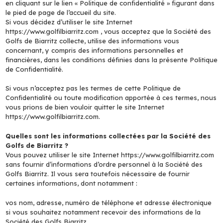
en cliquant sur le lien « Politique de confidentialité » figurant dans
le pied de page de l’accueil du site.
Si vous décidez d’utiliser le site Internet
https://www.golfilbiarritz.com , vous acceptez que la Société des
Golfs de Biarritz collecte, utilise des informations vous
concernant, y compris des informations personnelles et
financières, dans les conditions définies dans la présente Politique
de Confidentialité.
Si vous n’acceptez pas les termes de cette Politique de
Confidentialité ou toute modification apportée à ces termes, nous
vous prions de bien vouloir quitter le site Internet
https://www.golfilbiarritz.com.
Quelles sont les informations collectées par la Société des
Golfs de Biarritz ?
Vous pouvez utiliser le site Internet https://www.golfilbiarritz.com
sans fournir d’informations d’ordre personnel à la Société des
Golfs Biarritz. Il vous sera toutefois nécessaire de fournir
certaines informations, dont notamment :
vos nom, adresse, numéro de téléphone et adresse électronique
si vous souhaitez notamment recevoir des informations de la
Société des Golfs Biarritz,