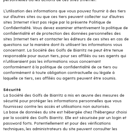
L’utilisation des informations que vous pouvez fournir à des tiers
sur d’autres sites ou que ces tiers peuvent collecter sur d’autres
sites Internet n’est pas régie par la présente Politique de
Confidentialité. Vous devez examiner attentivement la politique de
confidentialité et de protection des données personnelles des
sites Internet tiers et contacter les éditeurs de ces sites en cas de
questions sur la manière dont ils utilisent les informations vous
concernant. La Société des Golfs de Biarritz ne peut être tenue
responsable pour aucun tiers, pour ses affiliés ou ses agents qui
n’utiliseraient pas les informations vous concernant
conformément à la politique de confidentialité de ce tiers ou
conformément à toute obligation contractuelle ou légale à
laquelle ce tiers, ses affiliés ou agents peuvent être soumis.
Sécurité
La Société des Golfs de Biarritz a mis en œuvre des mesures de
sécurité pour protéger les informations personnelles que vous
fournissez contre les accès et utilisations non autorisés.
La base de données du site est hébergée chez l’hébergeur choisi
par la société des Golfs Biarritz. Elle est sécurisée par un login et
password forts. Potentiellement et pour des vérifications
techniques, les administrateurs du site peuvent consulter les