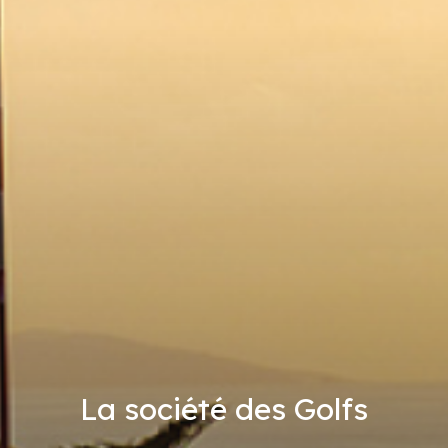
La société des Golfs