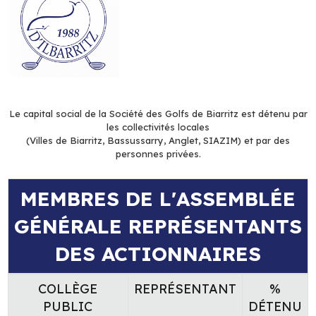
Le capital social de la Société des Golfs de Biarritz est détenu par
les collectivités locales
(Villes de Biarritz, Bassussarry, Anglet, SIAZIM) et par des
personnes privées.
MEMBRES DE L'ASSEMBLÉE
GÉNÉRALE REPRÉSENTANTS
DES ACTIONNAIRES
COLLÈGE
REPRÉSENTANT
%
PUBLIC
DÉTENU