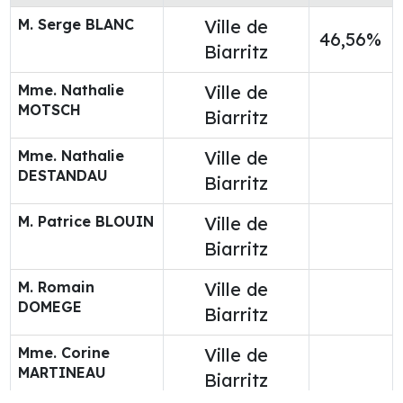
M. Serge BLANC
Ville de
46,56%
Biarritz
Mme. Nathalie
Ville de
MOTSCH
Biarritz
Mme. Nathalie
Ville de
DESTANDAU
Biarritz
M. Patrice BLOUIN
Ville de
Biarritz
M. Romain
Ville de
DOMEGE
Biarritz
Mme. Corine
Ville de
MARTINEAU
Biarritz