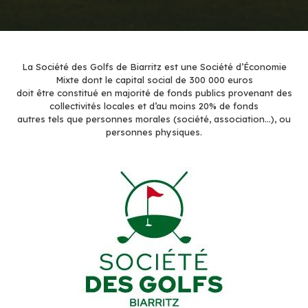
La Société des Golfs de Biarritz est une Société d’Économie
Mixte dont le capital social de 300 000 euros
doit être constitué en majorité de fonds publics provenant des
collectivités locales et d’au moins 20% de fonds
autres tels que personnes morales (société, association…), ou
personnes physiques.