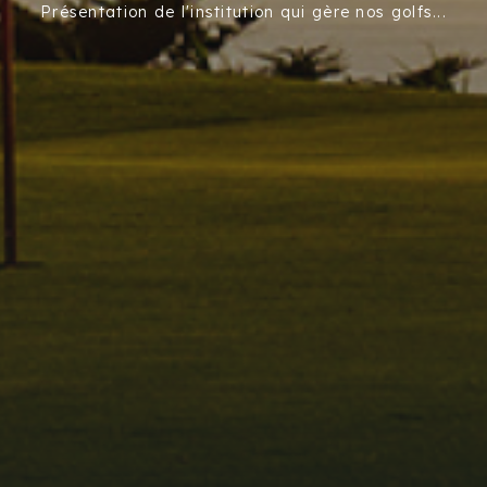
Présentation de l'institution qui gère nos golfs...