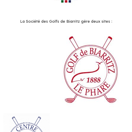
La Société des Golfs de Biarritz gère deux sites :