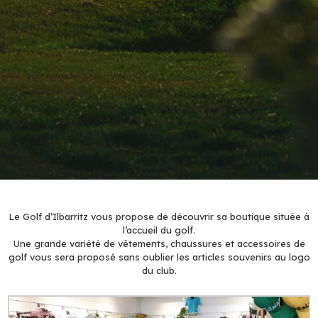
Le Golf d’Ilbarritz vous propose de découvrir sa boutique située à
l’accueil du golf.
Une grande variété de vêtements, chaussures et accessoires de
golf vous sera proposé sans oublier les articles souvenirs au logo
du club.