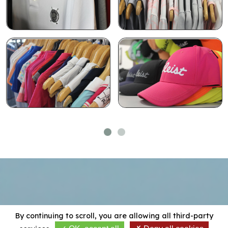
By continuing to scroll,
you are allowing all third-party