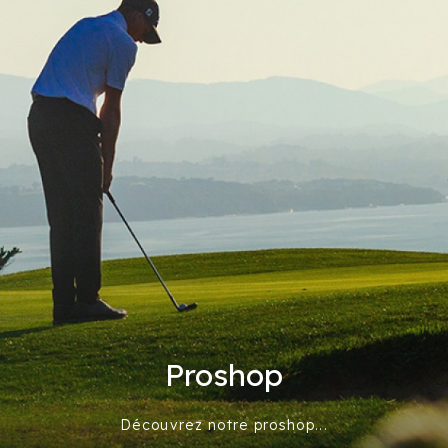
Proshop
Découvrez notre proshop...