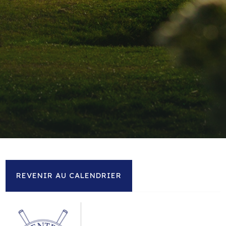
REVENIR AU CALENDRIER