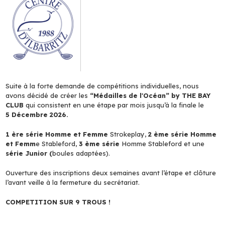
Suite à la forte demande de compétitions individuelles, nous
avons décidé de créer les
“Médailles de l'Océan” by THE BAY
CLUB
qui consistent en une étape par mois jusqu’à la finale le
5 Décembre 2026.
1 ère série Homme et Femme
Strokeplay,
2 ème série Homme
et Femm
e Stableford,
3 ème série
Homme Stableford et une
série Junior (
boules adaptées).
Ouverture des inscriptions deux semaines avant l’étape et clôture
l’avant veille à la fermeture du secrétariat.
COMPETITION SUR 9 TROUS !