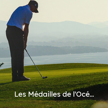
Les Médailles de l'Océ...